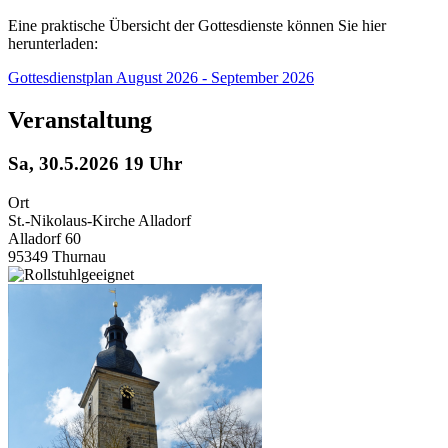
Eine praktische Übersicht der Gottesdienste können Sie hier
herunterladen:
Gottesdienstplan August 2026 - September 2026
Veranstaltung
Sa, 30.5.2026 19 Uhr
Ort
St.-Nikolaus-Kirche Alladorf
Alladorf 60
95349 Thurnau