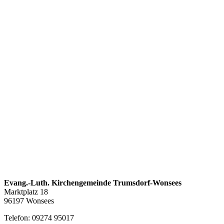
Evang.-Luth. Kirchengemeinde Trumsdorf-Wonsees
Marktplatz 18
96197 Wonsees
Telefon: 09274 95017