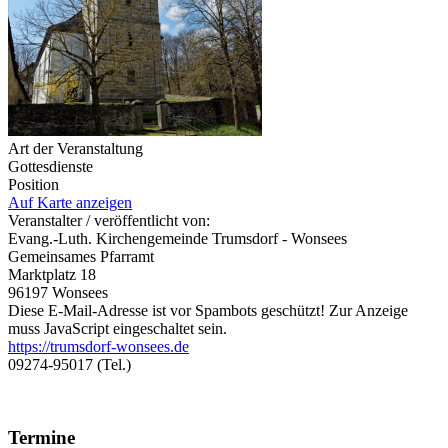
Art der Veranstaltung
Gottesdienste
Position
Auf Karte anzeigen
Veranstalter / veröffentlicht von:
Evang.-Luth. Kirchengemeinde Trumsdorf - Wonsees
Gemeinsames Pfarramt
Marktplatz 18
96197 Wonsees
Diese E-Mail-Adresse ist vor Spambots geschützt! Zur Anzeige
muss JavaScript eingeschaltet sein.
https://trumsdorf-wonsees.de
09274-95017 (Tel.)
Termine