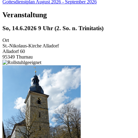
Gottesdienstplan August 2026 - September 2026
Veranstaltung
So, 14.6.2026 9 Uhr (2. So. n. Trinitatis)
Ort
St.-Nikolaus-Kirche Alladorf
Alladorf 60
95349 Thurnau