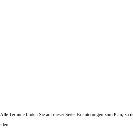
le Termine finden Sie auf dieser Seite. Erläuterungen zum Plan, zu 
rladen: