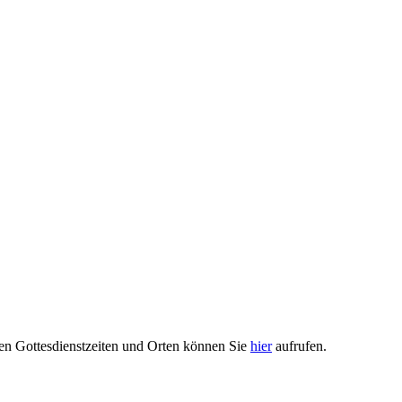
den Gottesdienstzeiten und Orten können Sie
hier
aufrufen.