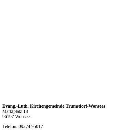
Evang.-Luth. Kirchengemeinde Trumsdorf-Wonsees
Marktplatz 18
96197 Wonsees
Telefon: 09274 95017