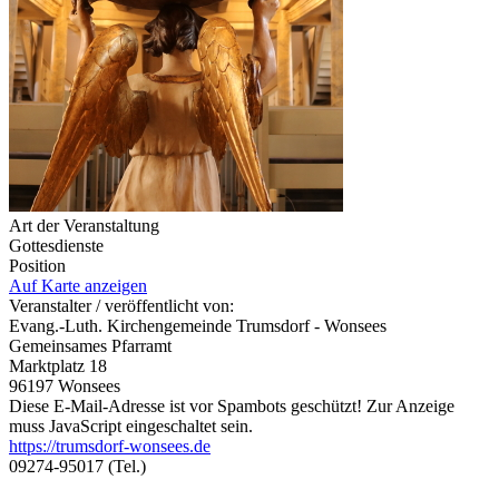
Art der Veranstaltung
Gottesdienste
Position
Auf Karte anzeigen
Veranstalter / veröffentlicht von:
Evang.-Luth. Kirchengemeinde Trumsdorf - Wonsees
Gemeinsames Pfarramt
Marktplatz 18
96197 Wonsees
Diese E-Mail-Adresse ist vor Spambots geschützt! Zur Anzeige
muss JavaScript eingeschaltet sein.
https://trumsdorf-wonsees.de
09274-95017 (Tel.)