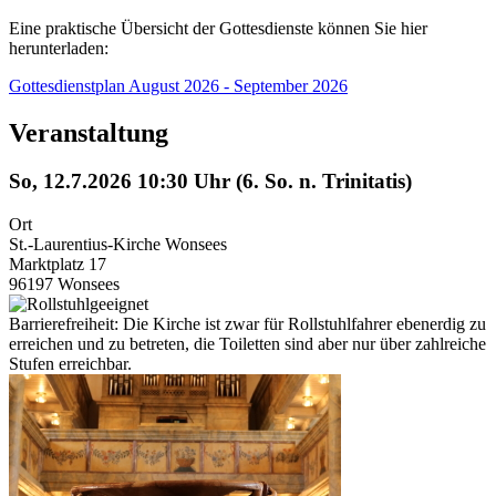
Eine praktische Übersicht der Gottesdienste können Sie hier
herunterladen:
Gottesdienstplan August 2026 - September 2026
Veranstaltung
So, 12.7.2026 10:30 Uhr (6. So. n. Trinitatis)
Ort
St.-Laurentius-Kirche Wonsees
Marktplatz 17
96197 Wonsees
Barrierefreiheit: Die Kirche ist zwar für Rollstuhlfahrer ebenerdig zu
erreichen und zu betreten, die Toiletten sind aber nur über zahlreiche
Stufen erreichbar.