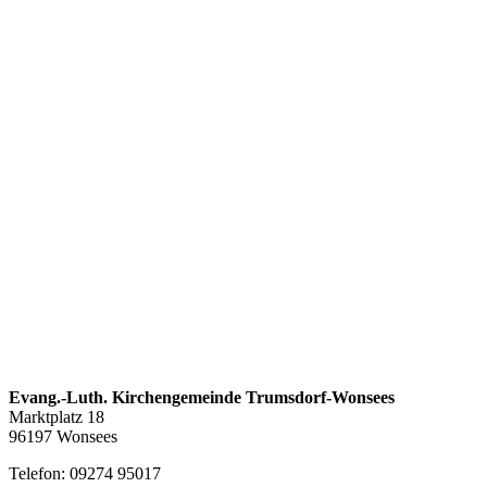
Evang.-Luth. Kirchengemeinde Trumsdorf-Wonsees
Marktplatz 18
96197 Wonsees
Telefon: 09274 95017