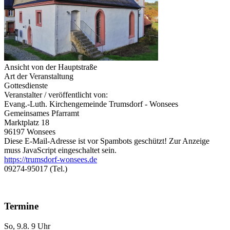
Ansicht von der Hauptstraße
Art der Veranstaltung
Gottesdienste
Veranstalter / veröffentlicht von:
Evang.-Luth. Kirchengemeinde Trumsdorf - Wonsees
Gemeinsames Pfarramt
Marktplatz 18
96197 Wonsees
Diese E-Mail-Adresse ist vor Spambots geschützt! Zur Anzeige
muss JavaScript eingeschaltet sein.
https://trumsdorf-wonsees.de
09274-95017 (Tel.)
Termine
So, 9.8. 9 Uhr