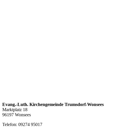
Evang.-Luth. Kirchengemeinde Trumsdorf-Wonsees
Marktplatz 18
96197 Wonsees
Telefon: 09274 95017