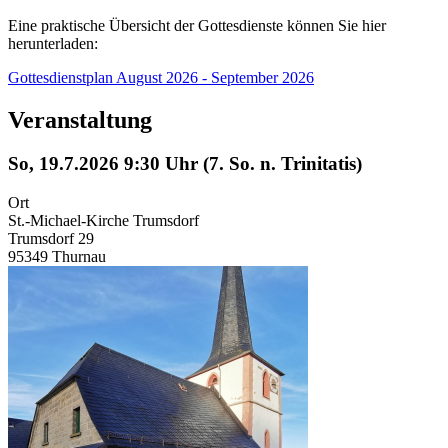
Eine praktische Übersicht der Gottesdienste können Sie hier
herunterladen:
Gottesdienstplan August 2026 - September 2026
Veranstaltung
So, 19.7.2026 9:30 Uhr (7. So. n. Trinitatis)
Ort
St.-Michael-Kirche Trumsdorf
Trumsdorf 29
95349 Thurnau