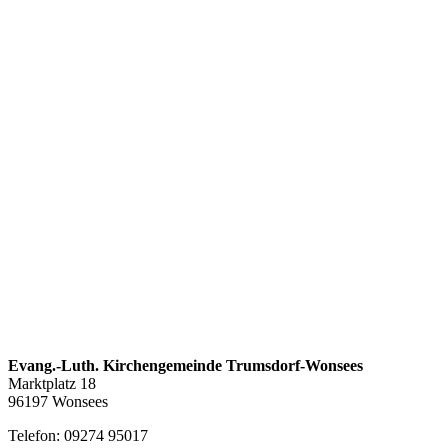
Evang.-Luth. Kirchengemeinde Trumsdorf-Wonsees
Marktplatz 18
96197 Wonsees
Telefon: 09274 95017