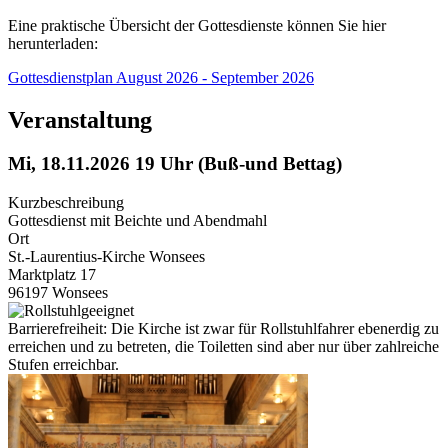
Eine praktische Übersicht der Gottesdienste können Sie hier
herunterladen:
Gottesdienstplan August 2026 - September 2026
Veranstaltung
Mi, 18.11.2026 19 Uhr (Buß-und Bettag)
Kurzbeschreibung
Gottesdienst mit Beichte und Abendmahl
Ort
St.-Laurentius-Kirche Wonsees
Marktplatz 17
96197 Wonsees
Barrierefreiheit: Die Kirche ist zwar für Rollstuhlfahrer ebenerdig zu
erreichen und zu betreten, die Toiletten sind aber nur über zahlreiche
Stufen erreichbar.