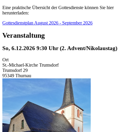
Eine praktische Übersicht der Gottesdienste können Sie hier
herunterladen:
Gottesdienstplan August 2026 - September 2026
Veranstaltung
So, 6.12.2026 9:30 Uhr (2. Advent/Nikolaustag)
Ort
St.-Michael-Kirche Trumsdorf
Trumsdorf 29
95349 Thurnau