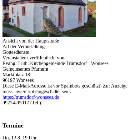
Ansicht von der Hauptstraße
Art der Veranstaltung
Gottesdienste
Veranstalter / veröffentlicht von:
Evang.-Luth. Kirchengemeinde Trumsdorf - Wonsees
Gemeinsames Pfarramt
Marktplatz 18
96197 Wonsees
Diese E-Mail-Adresse ist vor Spambots geschützt! Zur Anzeige
muss JavaScript eingeschaltet sein.
https://trumsdorf-wonsees.de
09274-95017 (Tel.)
Termine
Do, 13.8. 19 Uhr