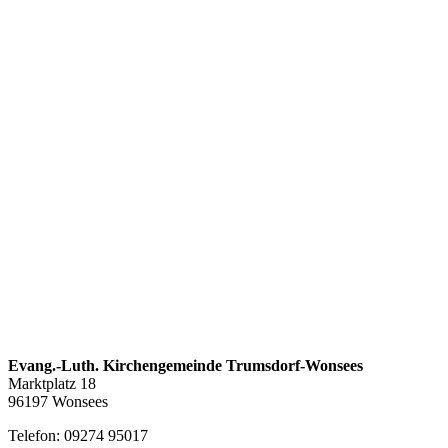
Evang.-Luth. Kirchengemeinde Trumsdorf-Wonsees
Marktplatz 18
96197 Wonsees
Telefon: 09274 95017