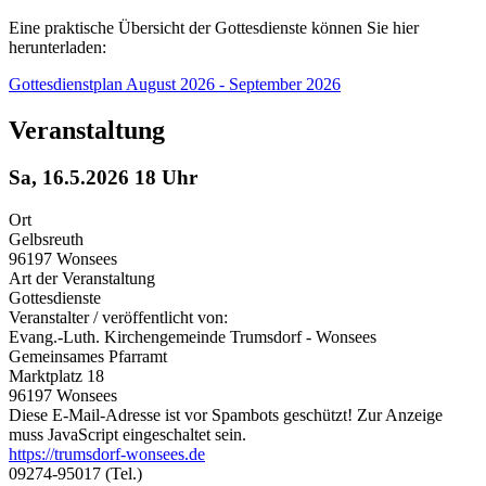
Eine praktische Übersicht der Gottesdienste können Sie hier
herunterladen:
Gottesdienstplan August 2026 - September 2026
Veranstaltung
Sa, 16.5.2026 18 Uhr
Ort
Gelbsreuth
96197 Wonsees
Art der Veranstaltung
Gottesdienste
Veranstalter / veröffentlicht von:
Evang.-Luth. Kirchengemeinde Trumsdorf - Wonsees
Gemeinsames Pfarramt
Marktplatz 18
96197 Wonsees
Diese E-Mail-Adresse ist vor Spambots geschützt! Zur Anzeige
muss JavaScript eingeschaltet sein.
https://trumsdorf-wonsees.de
09274-95017 (Tel.)