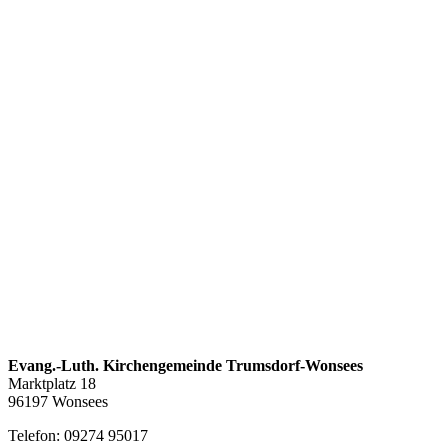
Evang.-Luth. Kirchengemeinde Trumsdorf-Wonsees
Marktplatz 18
96197 Wonsees
Telefon: 09274 95017