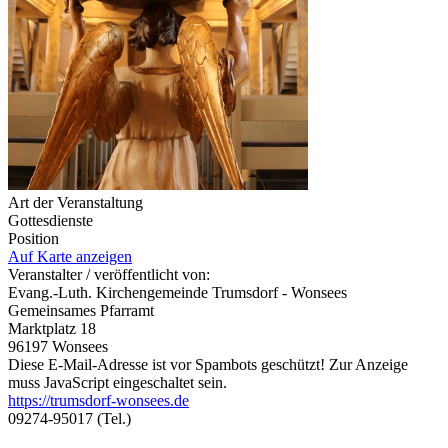
Art der Veranstaltung
Gottesdienste
Position
Auf Karte anzeigen
Veranstalter / veröffentlicht von:
Evang.-Luth. Kirchengemeinde Trumsdorf - Wonsees
Gemeinsames Pfarramt
Marktplatz 18
96197 Wonsees
Diese E-Mail-Adresse ist vor Spambots geschützt! Zur Anzeige
muss JavaScript eingeschaltet sein.
https://trumsdorf-wonsees.de
09274-95017 (Tel.)