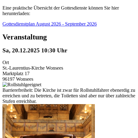
Eine praktische Übersicht der Gottesdienste können Sie hier
herunterladen:
Gottesdienstplan August 2026 - September 2026
Veranstaltung
Sa, 20.12.2025 10:30 Uhr
Ort
St.-Laurentius-Kirche Wonsees
Marktplatz 17
96197 Wonsees
Barrierefreiheit: Die Kirche ist zwar für Rollstuhlfahrer ebenerdig zu
erreichen und zu betreten, die Toiletten sind aber nur über zahlreiche
Stufen erreichbar.