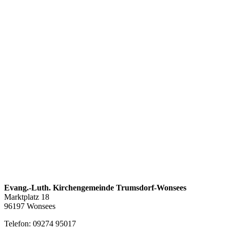
Evang.-Luth. Kirchengemeinde Trumsdorf-Wonsees
Marktplatz 18
96197 Wonsees
Telefon: 09274 95017