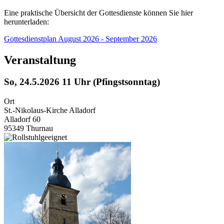
Eine praktische Übersicht der Gottesdienste können Sie hier
herunterladen:
Gottesdienstplan August 2026 - September 2026
Veranstaltung
So, 24.5.2026 11 Uhr (Pfingstsonntag)
Ort
St.-Nikolaus-Kirche Alladorf
Alladorf 60
95349 Thurnau