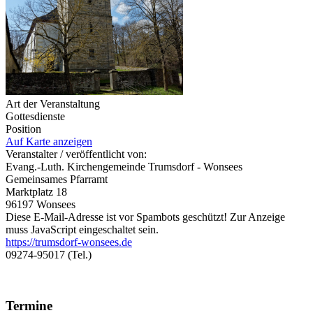
Art der Veranstaltung
Gottesdienste
Position
Auf Karte anzeigen
Veranstalter / veröffentlicht von:
Evang.-Luth. Kirchengemeinde Trumsdorf - Wonsees
Gemeinsames Pfarramt
Marktplatz 18
96197 Wonsees
Diese E-Mail-Adresse ist vor Spambots geschützt! Zur Anzeige
muss JavaScript eingeschaltet sein.
https://trumsdorf-wonsees.de
09274-95017 (Tel.)
Termine