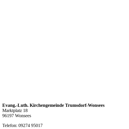
Evang.-Luth. Kirchengemeinde Trumsdorf-Wonsees
Marktplatz 18
96197 Wonsees
Telefon: 09274 95017