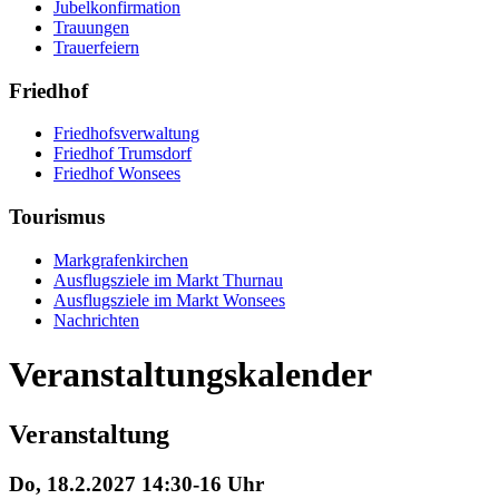
Jubelkonfirmation
Trauungen
Trauerfeiern
Friedhof
Friedhofsverwaltung
Friedhof Trumsdorf
Friedhof Wonsees
Tourismus
Markgrafenkirchen
Ausflugsziele im Markt Thurnau
Ausflugsziele im Markt Wonsees
Nachrichten
Veranstaltungskalender
Veranstaltung
Do, 18.2.2027 14:30-16 Uhr