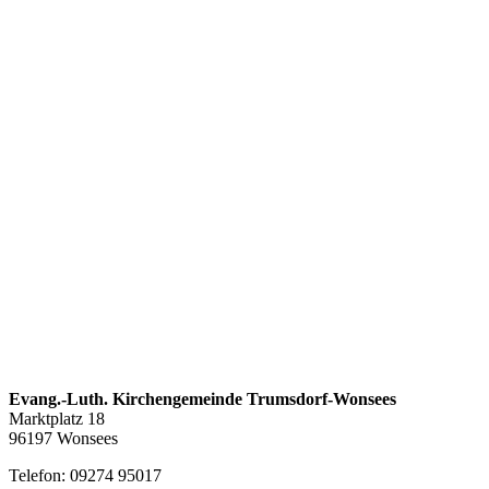
Evang.-Luth. Kirchengemeinde Trumsdorf-Wonsees
Marktplatz 18
96197 Wonsees
Telefon: 09274 95017