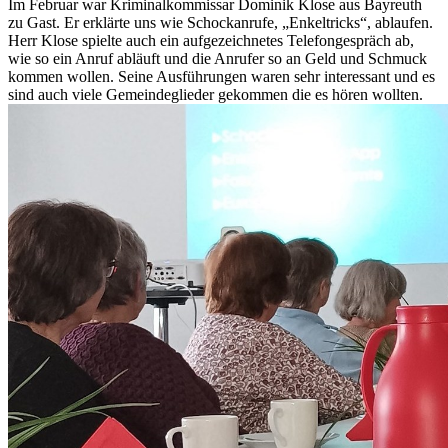
Im Februar war Kriminalkommissar Dominik Klose aus Bayreuth
zu Gast. Er erklärte uns wie Schockanrufe, „Enkeltricks“, ablaufen.
Herr Klose spielte auch ein aufgezeichnetes Telefongespräch ab,
wie so ein Anruf abläuft und die Anrufer so an Geld und Schmuck
kommen wollen. Seine Ausführungen waren sehr interessant und es
sind auch viele Gemeindeglieder gekommen die es hören wollten.