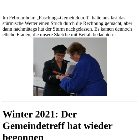
Im Februar beim „Faschings-Gemeindetreff“ hätte uns fast das
stürmische Wetter einen Strich durch die Rechnung gemacht, aber
dann nachmittags hat der Sturm nachgelassen. Es kamen dennoch
etliche Frauen, die unsere Sketche mit Beifall bedachten.
Winter 2021: Der
Gemeindetreff hat wieder
begonnen