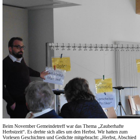
Beim November Gemeindetreff war das Thema „Zauberhafte
Herbstzeit“. Es drehte sich alles um den Herbst. Wir hatten zum
Vorlesen Geschichten und Gedichte mitgebracht: „Herbst, Abschied