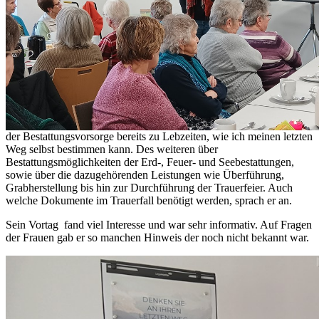
der Bestattungsvorsorge bereits zu Lebzeiten, wie ich meinen letzten
Weg selbst bestimmen kann. Des weiteren über
Bestattungsmöglichkeiten der Erd-, Feuer- und Seebestattungen,
sowie über die dazugehörenden Leistungen wie Überführung,
Grabherstellung bis hin zur Durchführung der Trauerfeier. Auch
welche Dokumente im Trauerfall benötigt werden, sprach er an.
Sein Vortag fand viel Interesse und war sehr informativ. Auf Fragen
der Frauen gab er so manchen Hinweis der noch nicht bekannt war.