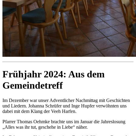
Frühjahr 2024: Aus dem
Gemeindetreff
Im Dezember war unser Adventlicher Nachmittag mit Geschichten
und Liedern. Johanna Schrüfer und Inge Hupfer verwöhnten uns
dabei mit dem Klang der Veeh Harfen.
Pfarrer Thomas Oehmke brachte uns im Januar die Jahreslosung
„Alles was ihr tut, geschehe in Liebe“ näher.