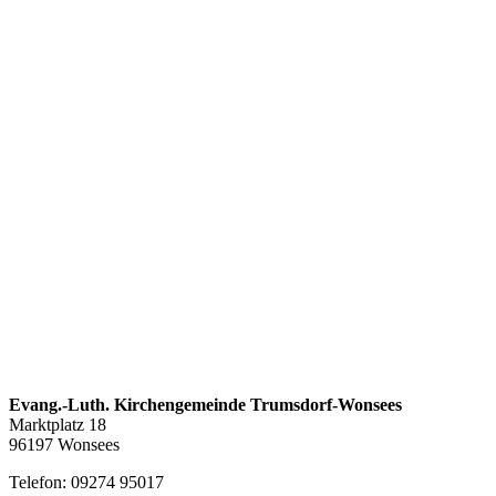
Evang.-Luth. Kirchengemeinde Trumsdorf-Wonsees
Marktplatz 18
96197 Wonsees
Telefon: 09274 95017