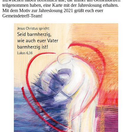
teilgenommen haben, eine Karte mit der Jahreslosung erhalten.
Mit dem Motiv zur Jahreslosung 2021 grüßt euch euer
Gemeindetreff-Team!