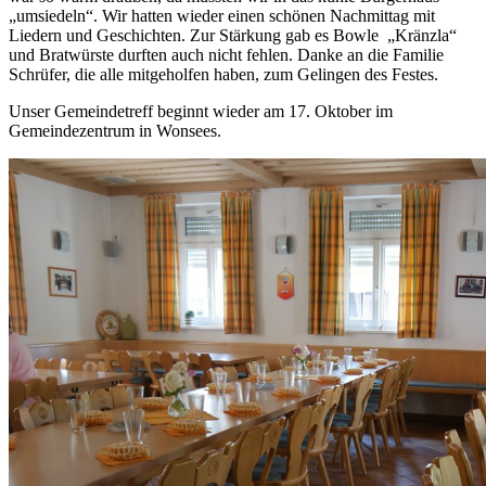
„umsiedeln“. Wir hatten wieder einen schönen Nachmittag mit
Liedern und Geschichten. Zur Stärkung gab es Bowle „Kränzla“
und Bratwürste durften auch nicht fehlen. Danke an die Familie
Schrüfer, die alle mitgeholfen haben, zum Gelingen des Festes.
Unser Gemeindetreff beginnt wieder am 17. Oktober im
Gemeindezentrum in Wonsees.