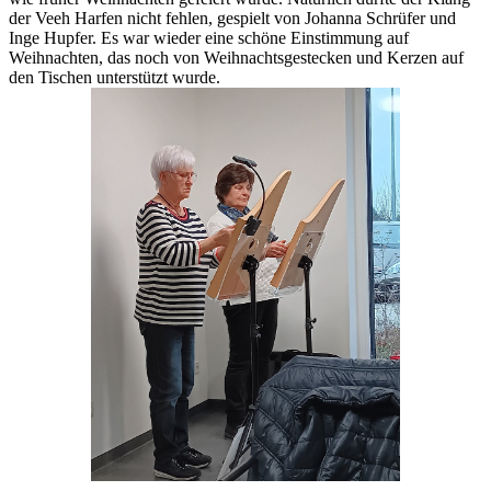
der Veeh Harfen nicht fehlen, gespielt von Johanna Schrüfer und
Inge Hupfer. Es war wieder eine schöne Einstimmung auf
Weihnachten, das noch von Weihnachtsgestecken und Kerzen auf
den Tischen unterstützt wurde.