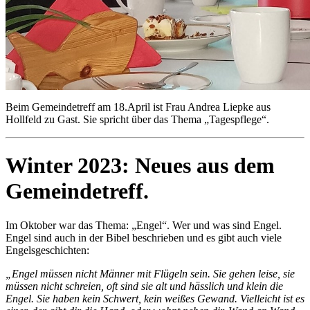
Beim Gemeindetreff am 18.April ist Frau Andrea Liepke aus
Hollfeld zu Gast. Sie spricht über das Thema „Tagespflege“.
Winter 2023: Neues aus dem
Gemeindetreff.
Im Oktober war das Thema: „Engel“. Wer und was sind Engel.
Engel sind auch in der Bibel beschrieben und es gibt auch viele
Engelsgeschichten:
„Engel müssen nicht Männer mit Flügeln sein. Sie gehen leise, sie
müssen nicht schreien, oft sind sie alt und hässlich und klein die
Engel. Sie haben kein Schwert, kein weißes Gewand. Vielleicht ist es