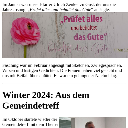
Im Januar war unser Pfarrer Ulrich Zenker zu Gast, der uns die
Jahreslosung: „
Prüfet alles und behaltet das Gute
“ auslegte.
Fasching war im Februar angesagt mit Sketchen, Zwiegesprächen,
Witzen und lustigen Gedichten. Die Frauen haben viel gelacht und
uns mit Beifall überschüttet. Es war ein gelungener Nachmittag.
Winter 2024: Aus dem
Gemeindetreff
Im Oktober startete wieder der
Gemeindetreff mit dem Thema