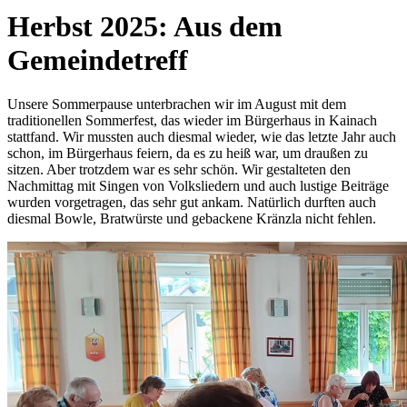
Herbst 2025: Aus dem
Gemeindetreff
Unsere Sommerpause unterbrachen wir im August mit dem
traditionellen Sommerfest, das wieder im Bürgerhaus in Kainach
stattfand. Wir mussten auch diesmal wieder, wie das letzte Jahr auch
schon, im Bürgerhaus feiern, da es zu heiß war, um draußen zu
sitzen. Aber trotzdem war es sehr schön. Wir gestalteten den
Nachmittag mit Singen von Volksliedern und auch lustige Beiträge
wurden vorgetragen, das sehr gut ankam. Natürlich durften auch
diesmal Bowle, Bratwürste und gebackene Kränzla nicht fehlen.