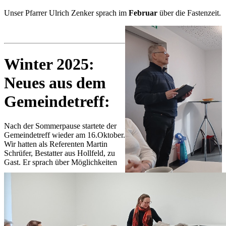
Unser Pfarrer Ulrich Zenker sprach im
Februar
über die Fastenzeit.
Winter 2025:
Neues aus dem
Gemeindetreff:
Nach der Sommerpause startete der
Gemeindetreff wieder am 16.Oktober.
Wir hatten als Referenten Martin
Schrüfer, Bestatter aus Hollfeld, zu
Gast. Er sprach über Möglichkeiten