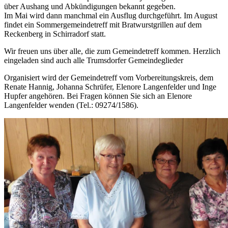
über Aushang und Abkündigungen bekannt gegeben.
Im Mai wird dann manchmal ein Ausflug durchgeführt. Im August
findet ein Sommergemeindetreff mit Bratwurstgrillen auf dem
Reckenberg in Schirradorf statt.
Wir freuen uns über alle, die zum Gemeindetreff kommen. Herzlich
eingeladen sind auch alle Trumsdorfer Gemeindeglieder
Organisiert wird der Gemeindetreff vom Vorbereitungskreis, dem
Renate Hannig, Johanna Schrüfer, Elenore Langenfelder und Inge
Hupfer angehören. Bei Fragen können Sie sich an Elenore
Langenfelder wenden (Tel.: 09274/1586).