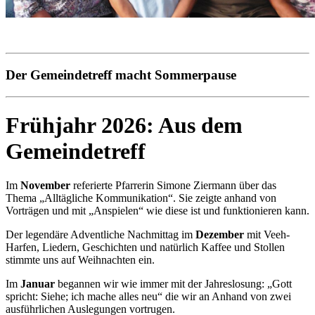
Der Gemeindetreff macht Sommerpause
Frühjahr 2026: Aus dem
Gemeindetreff
Im
November
referierte Pfarrerin Simone Ziermann über das
Thema „Alltägliche Kommunikation“. Sie zeigte anhand von
Vorträgen und mit „Anspielen“ wie diese ist und funktionieren kann.
Der legendäre Adventliche Nachmittag im
Dezember
mit Veeh-
Harfen, Liedern, Geschichten und natürlich Kaffee und Stollen
stimmte uns auf Weihnachten ein.
Im
Januar
begannen wir wie immer mit der Jahreslosung: „Gott
spricht: Siehe; ich mache alles neu“ die wir an Anhand von zwei
ausführlichen Auslegungen vortrugen.