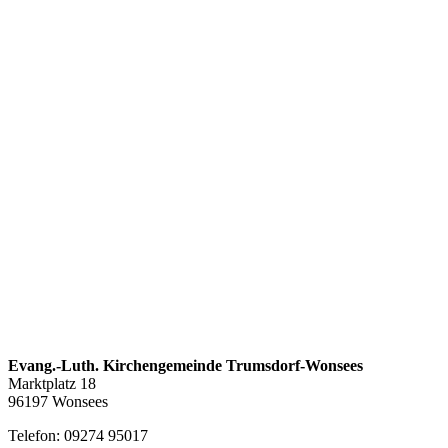
Evang.-Luth. Kirchengemeinde Trumsdorf-Wonsees
Marktplatz 18
96197 Wonsees
Telefon: 09274 95017