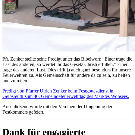
Pfr. Zenker stellte seine Predigt unter das Bibelwort: "Einer trage die
Last des anderen, so werdet ihr das Gesetz Christi erfüllen." Einer
trage des anderen Last. Dies trifft ja auch ganz besonders für unsere
Feuerwehren zu. Als Gemeinschaft für andere da zu sein, zu helfen
und zu retten.
Predigt von Pfarrer Ulrich Zenker beim Festgottesdienst in
Gelbsreuth zum 40. Gemeindefeuerwehrtag des Marktes Wonsees.
Anschließend wurde mit den Vereinen der Umgebung der
Festkommers gefeiert.
Dank für engagierte