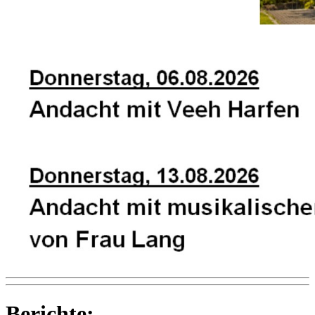
Berichte: