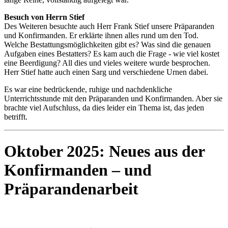
Besuch von Herrn Stief
Des Weiteren besuchte auch Herr Frank Stief unsere Präparanden
und Konfirmanden. Er erklärte ihnen alles rund um den Tod.
Welche Bestattungsmöglichkeiten gibt es? Was sind die genauen
Aufgaben eines Bestatters? Es kam auch die Frage - wie viel kostet
eine Beerdigung? All dies und vieles weitere wurde besprochen.
Herr Stief hatte auch einen Sarg und verschiedene Urnen dabei.
Es war eine bedrückende, ruhige und nachdenkliche
Unterrichtsstunde mit den Präparanden und Konfirmanden. Aber sie
brachte viel Aufschluss, da dies leider ein Thema ist, das jeden
betrifft.
Oktober 2025: Neues aus der
Konfirmanden – und
Präparandenarbeit