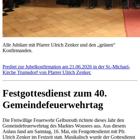
Alle Jubilare mit Pfarrer Ulrich Zenker und den „grünen“
Konfirmanden.
Predigt zur Jubelkonfirmation am 21.06.2026 in der St.-Michael-
Kirche Trumsdorf von Pfarrer Ulrich Zenker.
Festgottesdienst zum 40.
Gemeindefeuerwehrtag
Die Freiwillige Feuerwehr Gelbsreuth richtete dieses Jahr den
Gemeindefeuerwehrtag des Marktes Wonsees aus. Aus diesem
Anlass fand am Samstag, 16. Mai, ein Festgottesdienst mit Pfr.
Ulrich Zenker im Festzeit statt. Musikalisch wurde der Gottesdienst