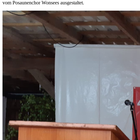
vom Posaunenchor Wonsees ausgestaltet.