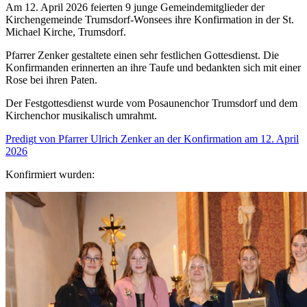
Am 12. April 2026 feierten 9 junge Gemeindemitglieder der
Kirchengemeinde Trumsdorf-Wonsees ihre Konfirmation in der St.
Michael Kirche, Trumsdorf.
Pfarrer Zenker gestaltete einen sehr festlichen Gottesdienst. Die
Konfirmanden erinnerten an ihre Taufe und bedankten sich mit einer
Rose bei ihren Paten.
Der Festgottesdienst wurde vom Posaunenchor Trumsdorf und dem
Kirchenchor musikalisch umrahmt.
Predigt von Pfarrer Ulrich Zenker an der Konfirmation am 12. April
2026
Konfirmiert wurden: