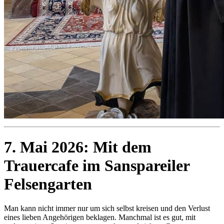
7. Mai 2026: Mit dem
Trauercafe im Sanspareiler
Felsengarten
Man kann nicht immer nur um sich selbst kreisen und den Verlust
eines lieben Angehörigen beklagen. Manchmal ist es gut, mit