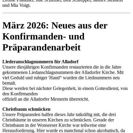
und Mia Voigt.
März 2026: Neues aus der
Konfirmanden- und
Präparandenarbeit
Llederanschlagnummern für Alladorf
Unsere diesjährigen Konfirmanden restaurierten die in die Jahre
gekommenen Liedanschlagsnummern der Alladorfer Kirche. Mit
viel Geduld und ruhiger 'Hand“ wurden die Liednummern neu
bemalt.
Diese werden bei nächster Gelegenheit, in einem Gottesdienst, von
den Konfirmanden
offiziell an die Alladorfer Mesnerin überreicht.
Christbaum schmücken
Unsere Präparanden halfen dieses Jahr tatkräftig mit, die drei
Christbäume in unseren Kirchen zu schmücken. Gerade der
Christbaum in der Wonseeser Kirche war teilweise eine
Herausforderung. Hier wurde es manchmal schon akrobatisch, da