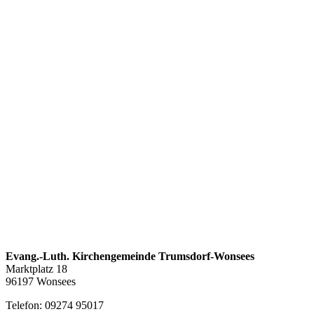
Evang.-Luth. Kirchengemeinde Trumsdorf-Wonsees
Marktplatz 18
96197 Wonsees
Telefon: 09274 95017