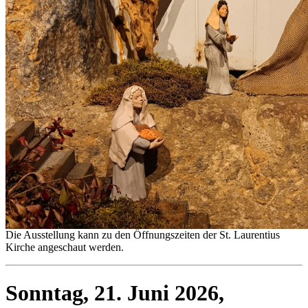
Die Ausstellung kann zu den Öffnungszeiten der St. Laurentius
Kirche angeschaut werden.
Sonntag, 21. Juni 2026,