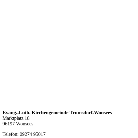
Evang.-Luth. Kirchengemeinde Trumsdorf-Wonsees
Marktplatz 18
96197 Wonsees
Telefon: 09274 95017