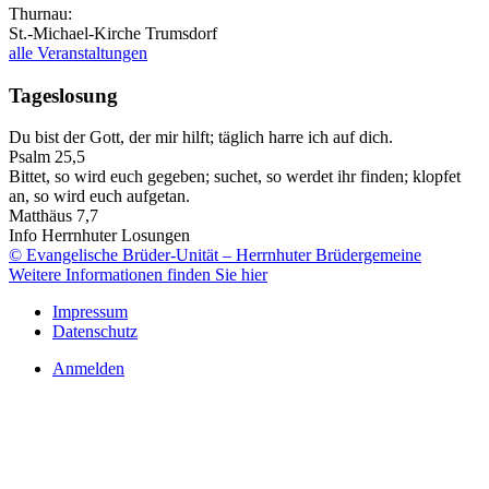
Thurnau:
St.-Michael-Kirche Trumsdorf
alle Veranstaltungen
Tageslosung
Du bist der Gott, der mir hilft; täglich harre ich auf dich.
Psalm 25,5
Bittet, so wird euch gegeben; suchet, so werdet ihr finden; klopfet
an, so wird euch aufgetan.
Matthäus 7,7
Info Herrnhuter Losungen
© Evangelische Brüder-Unität – Herrnhuter Brüdergemeine
Weitere Informationen finden Sie hier
Impressum
Datenschutz
Anmelden