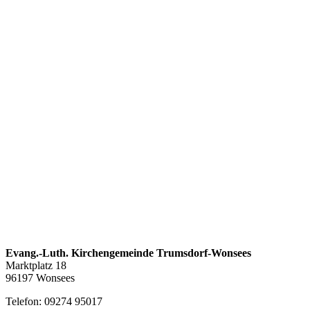
Evang.-Luth. Kirchengemeinde Trumsdorf-Wonsees
Marktplatz 18
96197 Wonsees
Telefon: 09274 95017