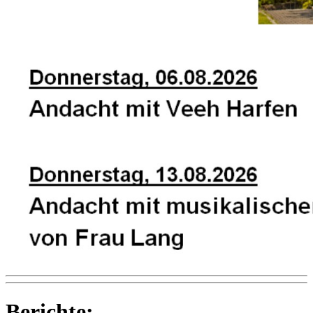
Berichte: