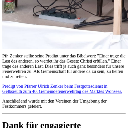
Pfr. Zenker stellte seine Predigt unter das Bibelwort: "Einer trage die
Last des anderen, so werdet ihr das Gesetz Christi erfüllen." Einer
trage des anderen Last. Dies trifft ja auch ganz besonders für unsere
Feuerwehren zu. Als Gemeinschaft für andere da zu sein, zu helfen
und zu retten.
Predigt von Pfarrer Ulrich Zenker beim Festgottesdienst in
Gelbsreuth zum 40. Gemeindefeuerwehrtag des Marktes Wonsees.
Anschließend wurde mit den Vereinen der Umgebung der
Festkommers gefeiert.
Dank für engagierte