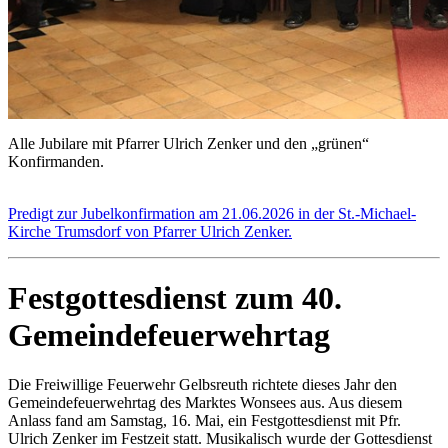
Alle Jubilare mit Pfarrer Ulrich Zenker und den „grünen“
Konfirmanden.
Predigt zur Jubelkonfirmation am 21.06.2026 in der St.-Michael-
Kirche Trumsdorf von Pfarrer Ulrich Zenker.
Festgottesdienst zum 40.
Gemeindefeuerwehrtag
Die Freiwillige Feuerwehr Gelbsreuth richtete dieses Jahr den
Gemeindefeuerwehrtag des Marktes Wonsees aus. Aus diesem
Anlass fand am Samstag, 16. Mai, ein Festgottesdienst mit Pfr.
Ulrich Zenker im Festzeit statt. Musikalisch wurde der Gottesdienst