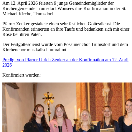
Am 12. April 2026 feierten 9 junge Gemeindemitglieder der
Kirchengemeinde Trumsdorf-Wonsees ihre Konfirmation in der St.
Michael Kirche, Trumsdorf.
Pfarrer Zenker gestaltete einen sehr festlichen Gottesdienst. Die
Konfirmanden erinnerten an ihre Taufe und bedankten sich mit einer
Rose bei ihren Paten.
Der Festgottesdienst wurde vom Posaunenchor Trumsdorf und dem
Kirchenchor musikalisch umrahmt.
Predigt von Pfarrer Ulrich Zenker an der Konfirmation am 12. April
2026
Konfirmiert wurden: