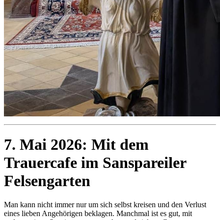
7. Mai 2026: Mit dem
Trauercafe im Sanspareiler
Felsengarten
Man kann nicht immer nur um sich selbst kreisen und den Verlust
eines lieben Angehörigen beklagen. Manchmal ist es gut, mit