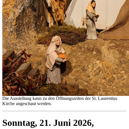
Die Ausstellung kann zu den Öffnungszeiten der St. Laurentius
Kirche angeschaut werden.
Sonntag, 21. Juni 2026,