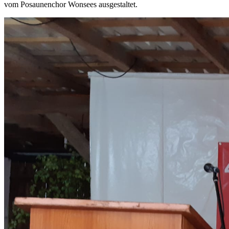
vom Posaunenchor Wonsees ausgestaltet.