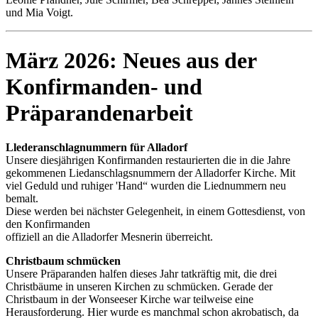
und Mia Voigt.
März 2026: Neues aus der
Konfirmanden- und
Präparandenarbeit
Llederanschlagnummern für Alladorf
Unsere diesjährigen Konfirmanden restaurierten die in die Jahre
gekommenen Liedanschlagsnummern der Alladorfer Kirche. Mit
viel Geduld und ruhiger 'Hand“ wurden die Liednummern neu
bemalt.
Diese werden bei nächster Gelegenheit, in einem Gottesdienst, von
den Konfirmanden
offiziell an die Alladorfer Mesnerin überreicht.
Christbaum schmücken
Unsere Präparanden halfen dieses Jahr tatkräftig mit, die drei
Christbäume in unseren Kirchen zu schmücken. Gerade der
Christbaum in der Wonseeser Kirche war teilweise eine
Herausforderung. Hier wurde es manchmal schon akrobatisch, da