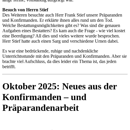
Besuch von Herrn Stief
Des Weiteren besuchte auch Herr Frank Stief unsere Präparanden
und Konfirmanden. Er erklärte ihnen alles rund um den Tod.
Welche Bestattungsmöglichkeiten gibt es? Was sind die genauen
Aufgaben eines Bestatters? Es kam auch die Frage - wie viel kostet
eine Beerdigung? All dies und vieles weitere wurde besprochen.
Herr Stief hatte auch einen Sarg und verschiedene Urnen dabei.
Es war eine bedrückende, ruhige und nachdenkliche
Unterrichtsstunde mit den Präparanden und Konfirmanden. Aber sie
brachte viel Aufschluss, da dies leider ein Thema ist, das jeden
betrifft.
Oktober 2025: Neues aus der
Konfirmanden – und
Präparandenarbeit